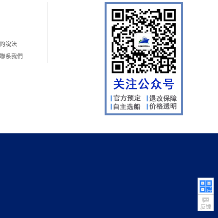
的說法
何聯系我們