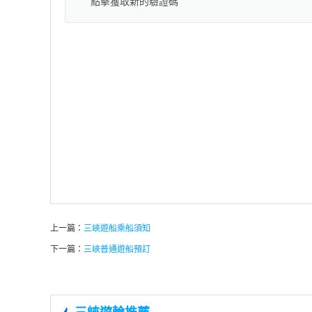
上一篇：
三峽遊船乘船須知
下一篇：
三峽普通遊船預訂