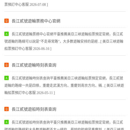
長江貳號遊輪票務中心官網平臺推薦美亞三峽遊輪船票預定官網，長江貳
號遊輪的路線可以說是“不走尋常路”，大多數遊輪安排的是經...[ 美亞三峽遊輪
船票預訂中心客服 2026-06-16 ]
長江貳號遊輪時刻表查詢
長江貳號遊輪時刻表查詢平臺推薦美亞三峽遊輪船票預定官網，長江貳號
遊輪的路線一共是四條，重慶走武漢方向，重慶到南京方向，稱...[ 美亞三峽遊
輪船票預訂中心客服 2026-05-11 ]
長江貳號遊船時刻表查詢
長江貳號遊船時刻表查詢平臺只推薦美亞三峽遊輪船票預定官網，長江貳
號遊輪的路線和大多數遊輪都不太一樣的。最短的航線是重慶到...[ 美亞三峽遊
輪船票預訂中心客服 2026-05-19 ]