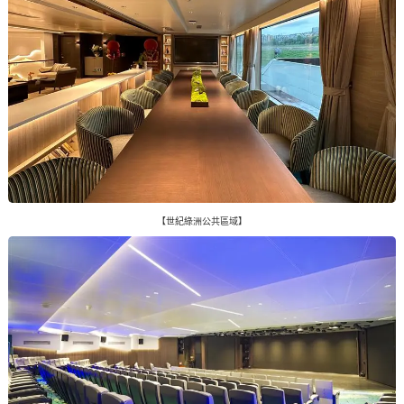
【世紀綠洲公共區域】