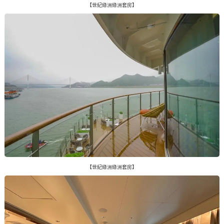
【世紀綠洲綠洲套房】
【世紀綠洲綠洲套房】